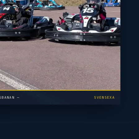
SBANAN —
SVENSEXA