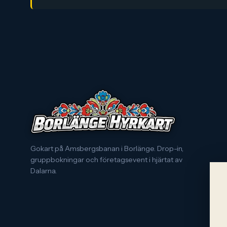
Gokart på Amsbergsbanan i Borlänge. Drop-in,
gruppbokningar och företagsevent i hjärtat av
Dalarna.