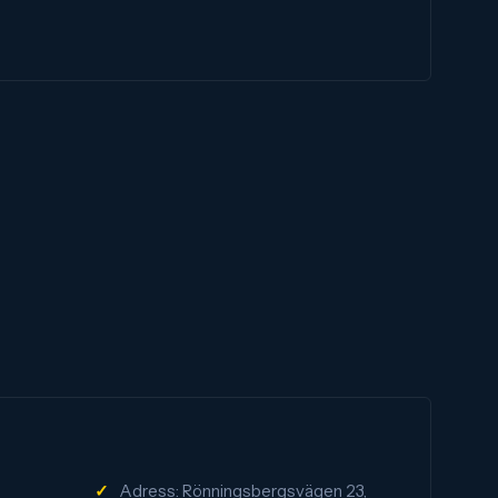
Adress: Rönningsbergsvägen 23,